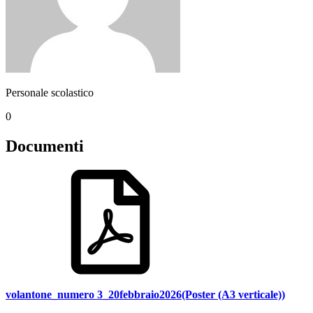
Personale scolastico
0
Documenti
volantone_numero 3_20febbraio2026(Poster (A3 verticale))