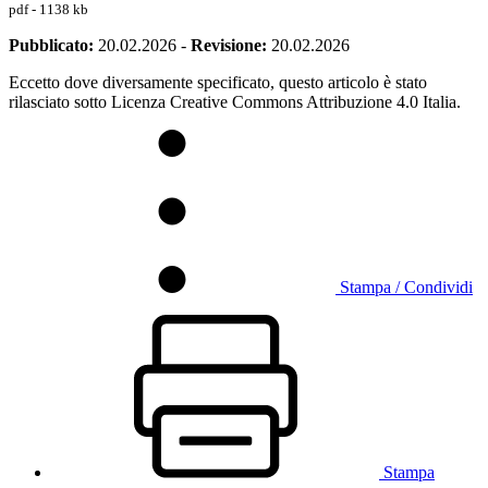
pdf - 1138 kb
Pubblicato:
20.02.2026
-
Revisione:
20.02.2026
Eccetto dove diversamente specificato, questo articolo è stato
rilasciato sotto Licenza Creative Commons Attribuzione 4.0 Italia.
Stampa / Condividi
Stampa