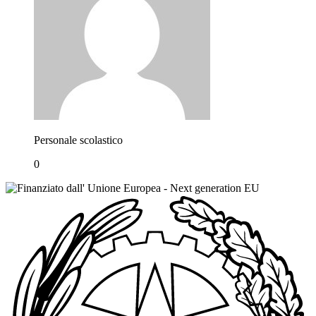
Personale scolastico
0