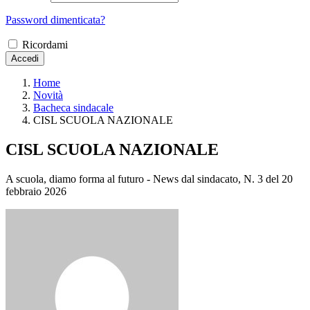
Password dimenticata?
Ricordami
Accedi
Home
Novità
Bacheca sindacale
CISL SCUOLA NAZIONALE
CISL SCUOLA NAZIONALE
A scuola, diamo forma al futuro - News dal sindacato, N. 3 del 20
febbraio 2026