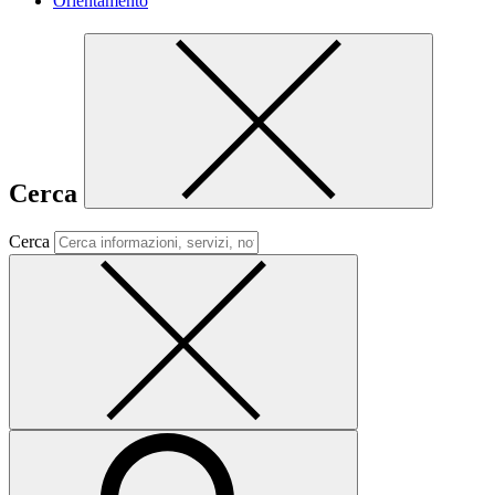
Orientamento
Cerca
Cerca