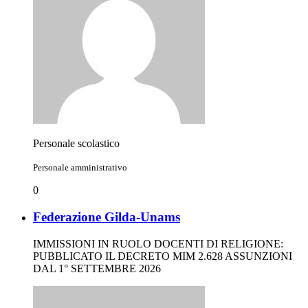
Personale scolastico
Personale amministrativo
0
Federazione Gilda-Unams
IMMISSIONI IN RUOLO DOCENTI DI RELIGIONE:
PUBBLICATO IL DECRETO MIM 2.628 ASSUNZIONI
DAL 1° SETTEMBRE 2026