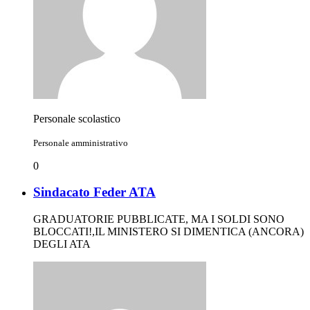
Personale scolastico
Personale amministrativo
0
Sindacato Feder ATA
GRADUATORIE PUBBLICATE, MA I SOLDI SONO
BLOCCATI!,IL MINISTERO SI DIMENTICA (ANCORA)
DEGLI ATA