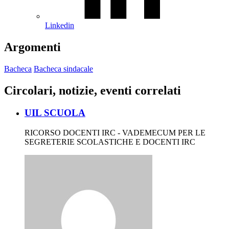
Linkedin
Argomenti
Bacheca
Bacheca sindacale
Circolari, notizie, eventi correlati
UIL SCUOLA
RICORSO DOCENTI IRC - VADEMECUM PER LE
SEGRETERIE SCOLASTICHE E DOCENTI IRC