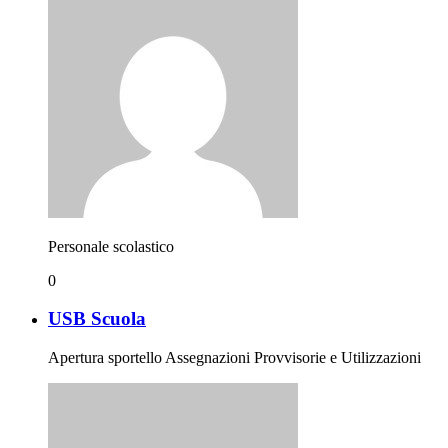
Personale scolastico
0
USB Scuola
Apertura sportello Assegnazioni Provvisorie e Utilizzazioni