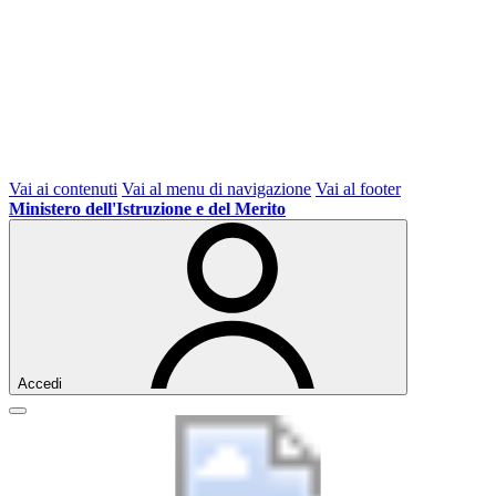
Vai ai contenuti
Vai al menu di navigazione
Vai al footer
Ministero dell'Istruzione e del Merito
Accedi