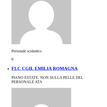
Personale scolastico
0
FLC CGIL EMILIA ROMAGNA
PIANO ESTATE, NON SULLA PELLE DEL
PERSONALE ATA