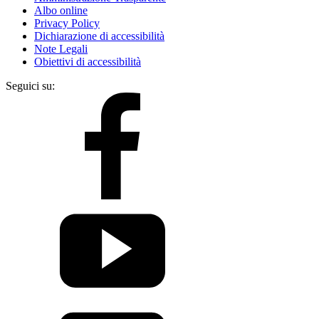
Albo online
Privacy Policy
Dichiarazione di accessibilità
Note Legali
Obiettivi di accessibilità
Seguici su: