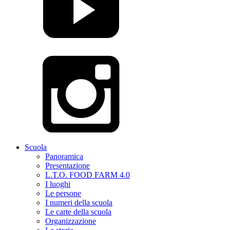
Scuola
Panoramica
Presentazione
L.T.O. FOOD FARM 4.0
I luoghi
Le persone
I numeri della scuola
Le carte della scuola
Organizzazione