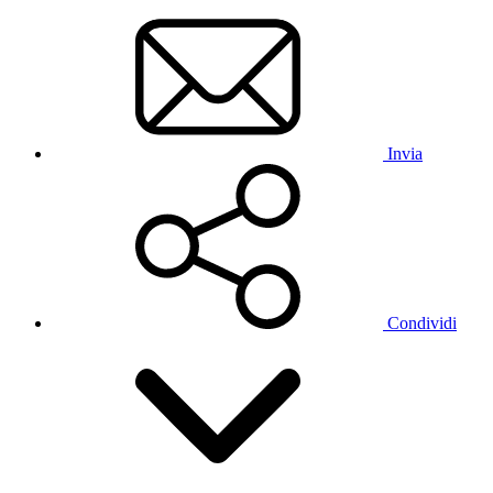
Invia
Condividi