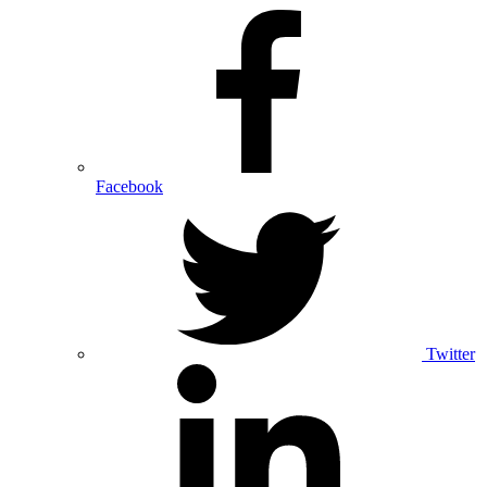
Facebook
Twitter