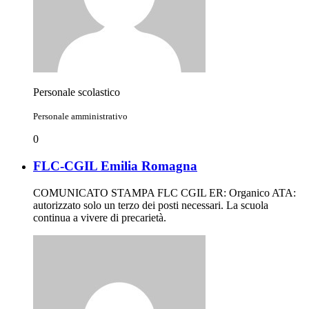
Personale scolastico
Personale amministrativo
0
FLC-CGIL Emilia Romagna
COMUNICATO STAMPA FLC CGIL ER: Organico ATA:
autorizzato solo un terzo dei posti necessari. La scuola
continua a vivere di precarietà.