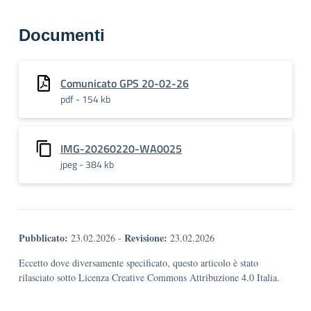
Documenti
Comunicato GPS 20-02-26
pdf - 154 kb
IMG-20260220-WA0025
jpeg - 384 kb
Pubblicato:
Revisione:
23.02.2026
-
23.02.2026
Eccetto dove diversamente specificato, questo articolo è stato
rilasciato sotto Licenza Creative Commons Attribuzione 4.0 Italia.