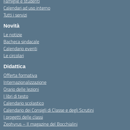
Famiglie e studenti
Calendari ad uso interno
Tutti i servizi
Novità
Le notizie
Bacheca sindacale
Calendario eventi
Le circolari
Didattica
Offerta formativa
Internazionalizzazione
Orario delle lezioni
I libri di testo
Calendario scolastico
Calendario dei Consigli di Classe e degli Scrutini
I progetti delle classi
Zephyrus – Il magazine del Bocchialini