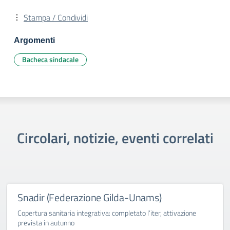
Stampa / Condividi
Argomenti
Bacheca sindacale
Circolari, notizie, eventi correlati
Snadir (Federazione Gilda-Unams)
Copertura sanitaria integrativa: completato l’iter, attivazione
prevista in autunno