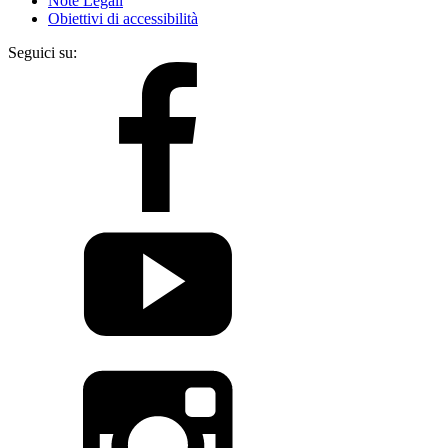
Note Legali
Obiettivi di accessibilità
Seguici su: