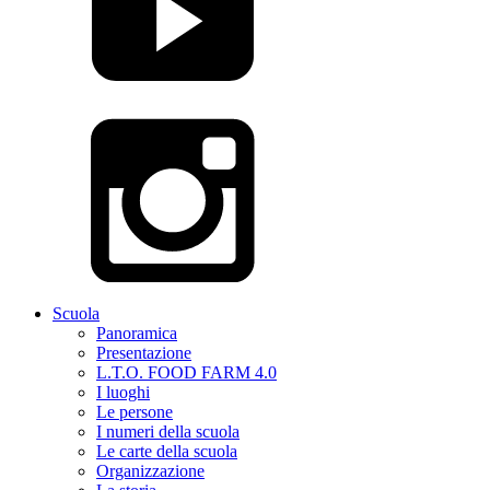
Scuola
Panoramica
Presentazione
L.T.O. FOOD FARM 4.0
I luoghi
Le persone
I numeri della scuola
Le carte della scuola
Organizzazione