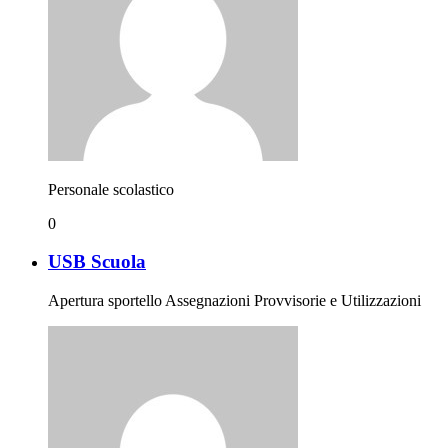
Personale scolastico
0
USB Scuola
Apertura sportello Assegnazioni Provvisorie e Utilizzazioni