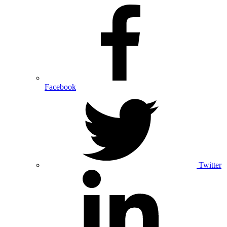
Facebook
Twitter