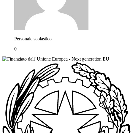
Personale scolastico
0