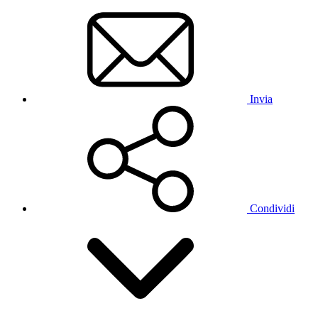
Invia
Condividi