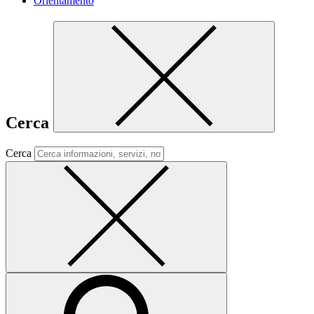
Orientamento
Cerca
Cerca