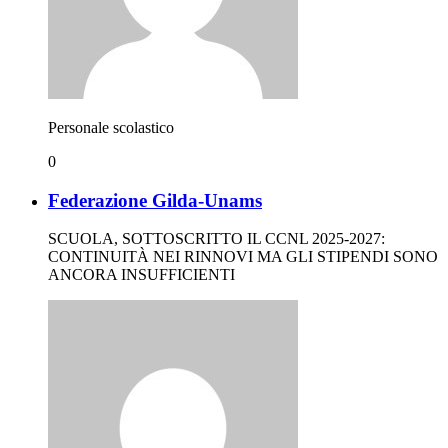
Personale scolastico
0
Federazione Gilda-Unams
SCUOLA, SOTTOSCRITTO IL CCNL 2025-2027:
CONTINUITÀ NEI RINNOVI MA GLI STIPENDI SONO
ANCORA INSUFFICIENTI