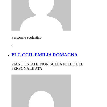
Personale scolastico
0
FLC CGIL EMILIA ROMAGNA
PIANO ESTATE, NON SULLA PELLE DEL
PERSONALE ATA