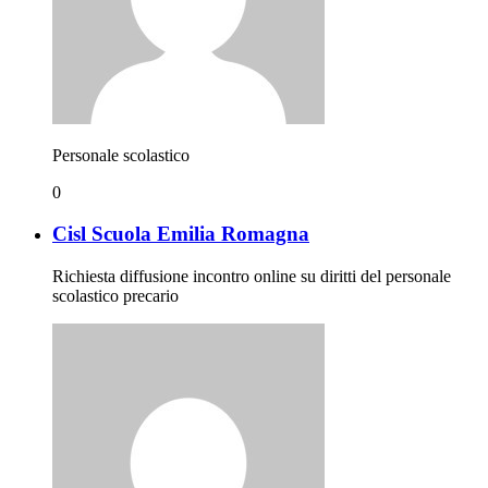
Personale scolastico
0
Cisl Scuola Emilia Romagna
Richiesta diffusione incontro online su diritti del personale
scolastico precario