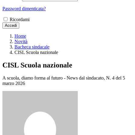
Password dimenticata?
Ricordami
Accedi
Home
Novità
Bacheca sindacale
CISL Scuola nazionale
CISL Scuola nazionale
A scuola, diamo forma al futuro - News dal sindacato, N. 4 del 5
marzo 2026