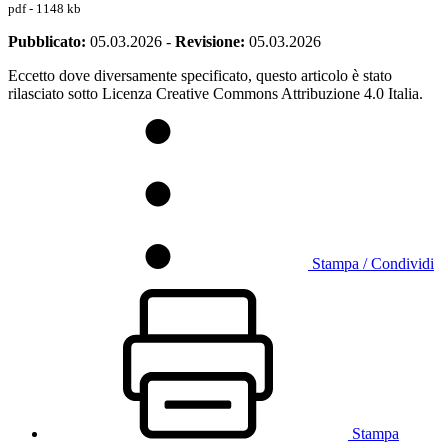
pdf - 1148 kb
Pubblicato:
05.03.2026
-
Revisione:
05.03.2026
Eccetto dove diversamente specificato, questo articolo è stato
rilasciato sotto Licenza Creative Commons Attribuzione 4.0 Italia.
Stampa / Condividi
Stampa