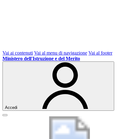
Vai ai contenuti
Vai al menu di navigazione
Vai al footer
Ministero dell'Istruzione e del Merito
Accedi