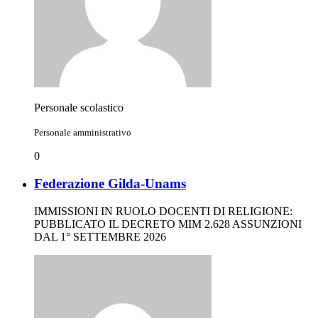
Personale scolastico
Personale amministrativo
0
Federazione Gilda-Unams
IMMISSIONI IN RUOLO DOCENTI DI RELIGIONE:
PUBBLICATO IL DECRETO MIM 2.628 ASSUNZIONI
DAL 1° SETTEMBRE 2026