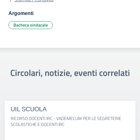
Argomenti
Bacheca sindacale
Circolari, notizie, eventi correlati
UIL SCUOLA
RICORSO DOCENTI IRC - VADEMECUM PER LE SEGRETERIE
SCOLASTICHE E DOCENTI IRC