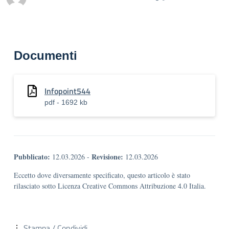
Documenti
Infopoint544
pdf - 1692 kb
Pubblicato:
Revisione:
12.03.2026
-
12.03.2026
Eccetto dove diversamente specificato, questo articolo è stato
rilasciato sotto Licenza Creative Commons Attribuzione 4.0 Italia.
Stampa / Condividi