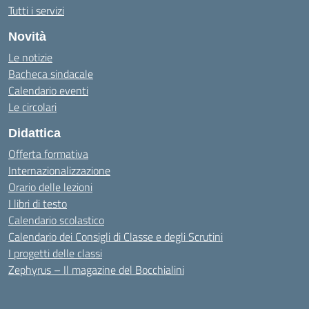
Tutti i servizi
Novità
Le notizie
Bacheca sindacale
Calendario eventi
Le circolari
Didattica
Offerta formativa
Internazionalizzazione
Orario delle lezioni
I libri di testo
Calendario scolastico
Calendario dei Consigli di Classe e degli Scrutini
I progetti delle classi
Zephyrus – Il magazine del Bocchialini