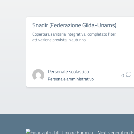
Snadir (Federazione Gilda-Unams)
Copertura sanitaria integrativa: completato l’iter,
attivazione prevista in autunno
Personale scolastico
0
Personale amministrativo