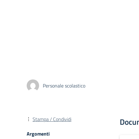
Personale scolastico
Stampa / Condividi
Docu
Argomenti