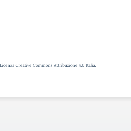
o Licenza Creative Commons Attribuzione 4.0 Italia.