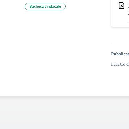
Bacheca sindacale
Pubblicat
Eccetto d