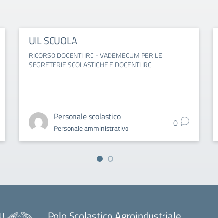
UIL SCUOLA
RICORSO DOCENTI IRC - VADEMECUM PER LE
SEGRETERIE SCOLASTICHE E DOCENTI IRC
Personale scolastico
0
Personale amministrativo
Polo Scolastico Agroindustriale