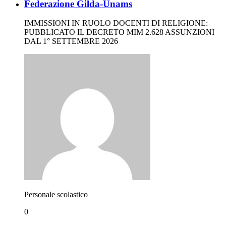
Federazione Gilda-Unams
IMMISSIONI IN RUOLO DOCENTI DI RELIGIONE:
PUBBLICATO IL DECRETO MIM 2.628 ASSUNZIONI
DAL 1° SETTEMBRE 2026
Personale scolastico
0