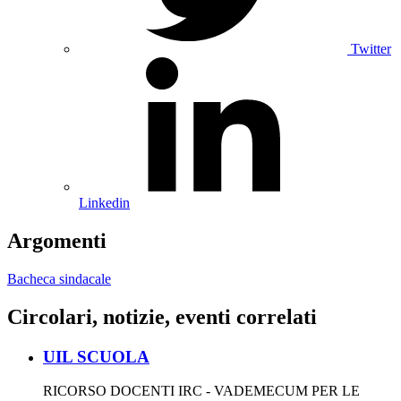
Twitter
Linkedin
Argomenti
Bacheca sindacale
Circolari, notizie, eventi correlati
UIL SCUOLA
RICORSO DOCENTI IRC - VADEMECUM PER LE