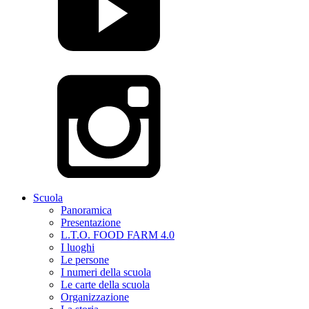
Scuola
Panoramica
Presentazione
L.T.O. FOOD FARM 4.0
I luoghi
Le persone
I numeri della scuola
Le carte della scuola
Organizzazione