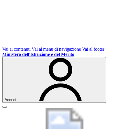
Vai ai contenuti
Vai al menu di navigazione
Vai al footer
Ministero dell'Istruzione e del Merito
Accedi