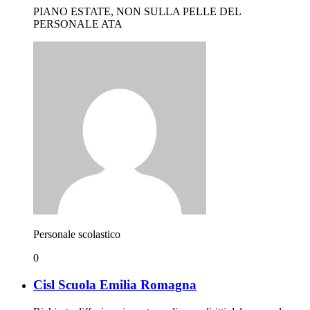
PIANO ESTATE, NON SULLA PELLE DEL
PERSONALE ATA
Personale scolastico
0
Cisl Scuola Emilia Romagna