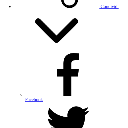
Condividi
Facebook