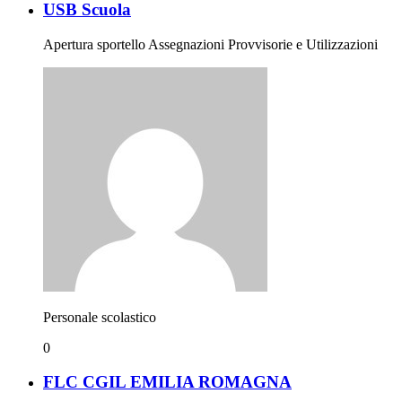
USB Scuola
Apertura sportello Assegnazioni Provvisorie e Utilizzazioni
Personale scolastico
0
FLC CGIL EMILIA ROMAGNA