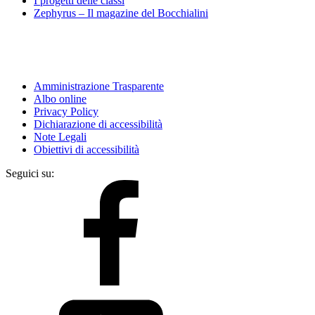
I progetti delle classi
Zephyrus – Il magazine del Bocchialini
Amministrazione Trasparente
Albo online
Privacy Policy
Dichiarazione di accessibilità
Note Legali
Obiettivi di accessibilità
Seguici su: