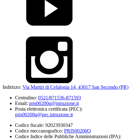
Indirizzo:
Via Martiri di Cefalonia 14, 43017 San Secondo (PR)
Centralino:
0521/871536-871593
Email:
pris00200q@istruzione.it
Posta elettronica certificata (PEC):
pris00200q@pec.istruzione.it
Codice fiscale: 92023930347
Codice meccanografico:
PRIS00200Q
Codice Indice delle Pubbliche Amministrazioni (IPA):