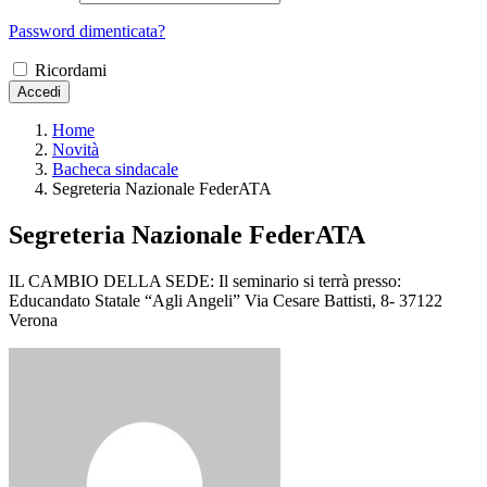
Password dimenticata?
Ricordami
Accedi
Home
Novità
Bacheca sindacale
Segreteria Nazionale FederATA
Segreteria Nazionale FederATA
IL CAMBIO DELLA SEDE: Il seminario si terrà presso:
Educandato Statale “Agli Angeli” Via Cesare Battisti, 8- 37122
Verona