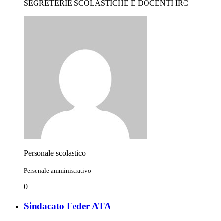
SEGRETERIE SCOLASTICHE E DOCENTI IRC
Personale scolastico
Personale amministrativo
0
Sindacato Feder ATA