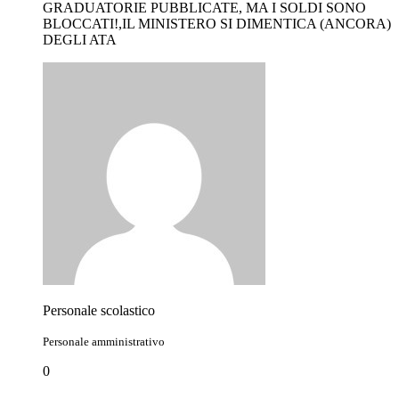
GRADUATORIE PUBBLICATE, MA I SOLDI SONO
BLOCCATI!,IL MINISTERO SI DIMENTICA (ANCORA)
DEGLI ATA
Personale scolastico
Personale amministrativo
0