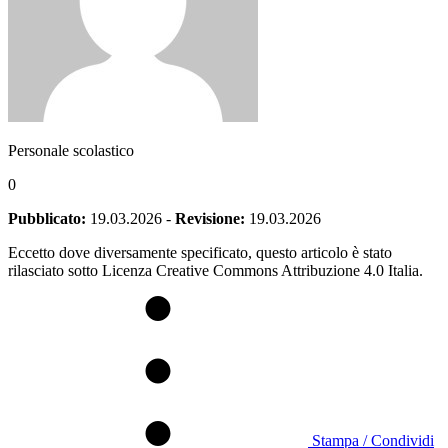
Personale scolastico
0
Pubblicato:
19.03.2026
-
Revisione:
19.03.2026
Eccetto dove diversamente specificato, questo articolo è stato
rilasciato sotto Licenza Creative Commons Attribuzione 4.0 Italia.
Stampa / Condividi