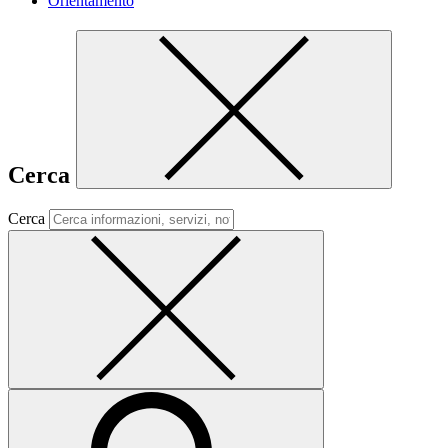
Orientamento
Cerca
Cerca