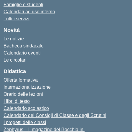
Famiglie e studenti
Calendari ad uso interno
Tutti i servizi
Novità
Le notizie
Bacheca sindacale
Calendario eventi
Le circolari
Didattica
Offerta formativa
Internazionalizzazione
Orario delle lezioni
I libri di testo
Calendario scolastico
Calendario dei Consigli di Classe e degli Scrutini
I progetti delle classi
Zephyrus – Il magazine del Bocchialini