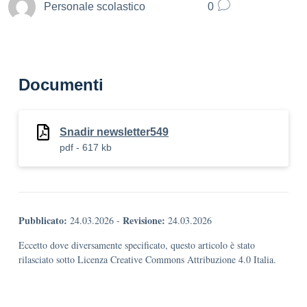
Personale scolastico
0
Documenti
Snadir newsletter549
pdf - 617 kb
Pubblicato:
Revisione:
24.03.2026
-
24.03.2026
Eccetto dove diversamente specificato, questo articolo è stato
rilasciato sotto Licenza Creative Commons Attribuzione 4.0 Italia.