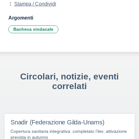
Stampa / Condividi
Argomenti
Bacheca sindacale
Circolari, notizie, eventi
correlati
Snadir (Federazione Gilda-Unams)
Copertura sanitaria integrativa: completato l’iter, attivazione
prevista in autunno