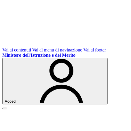
Vai ai contenuti
Vai al menu di navigazione
Vai al footer
Ministero dell'Istruzione e del Merito
Accedi