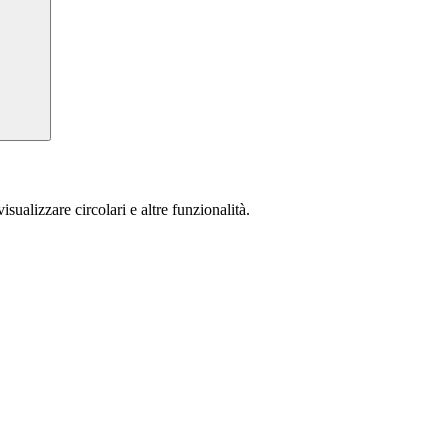
isualizzare circolari e altre funzionalità.