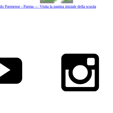
do Parmense - Parma
— Visita la pagina iniziale della scuola