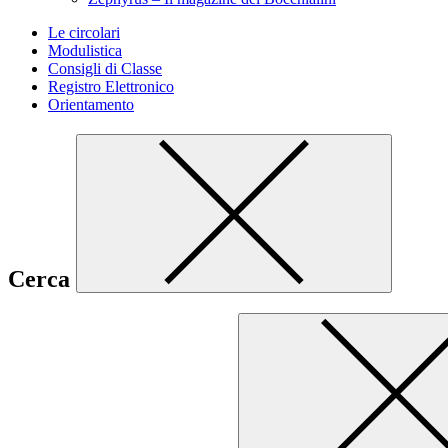
Le circolari
Modulistica
Consigli di Classe
Registro Elettronico
Orientamento
Cerca