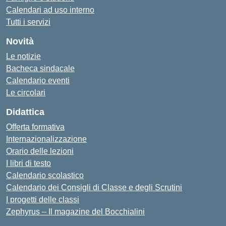
Calendari ad uso interno
Tutti i servizi
Novità
Le notizie
Bacheca sindacale
Calendario eventi
Le circolari
Didattica
Offerta formativa
Internazionalizzazione
Orario delle lezioni
I libri di testo
Calendario scolastico
Calendario dei Consigli di Classe e degli Scrutini
I progetti delle classi
Zephyrus – Il magazine del Bocchialini