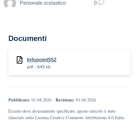
Personale scolastico
0
Documenti
Infopoint552
pdf - 649 kb
Pubblicato:
Revisione:
01.04.2026
-
01.04.2026
Eccetto dove diversamente specificato, questo articolo è stato
rilasciato sotto Licenza Creative Commons Attribuzione 4.0 Italia.