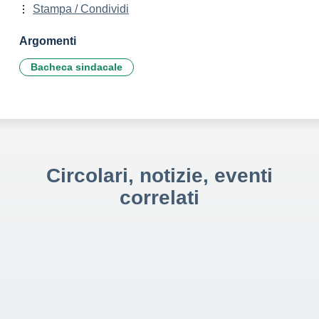
Stampa / Condividi
Argomenti
Bacheca sindacale
Circolari, notizie, eventi
correlati