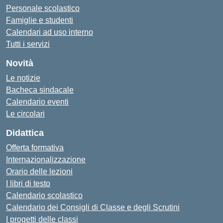
Personale scolastico
Famiglie e studenti
Calendari ad uso interno
Tutti i servizi
Novità
Le notizie
Bacheca sindacale
Calendario eventi
Le circolari
Didattica
Offerta formativa
Internazionalizzazione
Orario delle lezioni
I libri di testo
Calendario scolastico
Calendario dei Consigli di Classe e degli Scrutini
I progetti delle classi