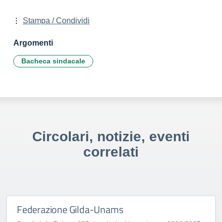
Stampa / Condividi
Argomenti
Bacheca sindacale
Circolari, notizie, eventi
correlati
Federazione Gilda-Unams