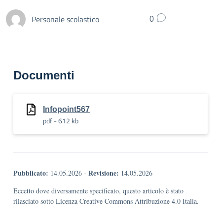
Personale scolastico
0
Documenti
Infopoint567
pdf - 612 kb
Pubblicato:
Revisione:
14.05.2026
-
14.05.2026
Eccetto dove diversamente specificato, questo articolo è stato
rilasciato sotto Licenza Creative Commons Attribuzione 4.0 Italia.