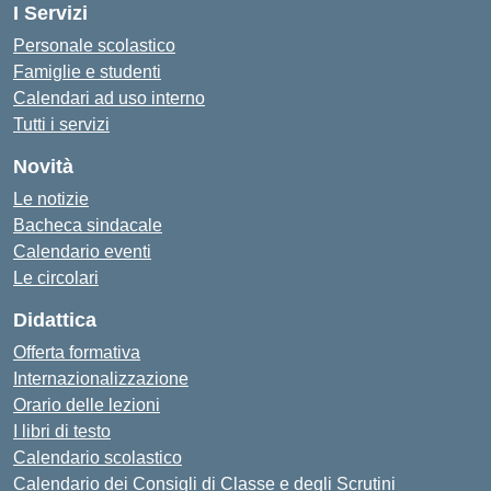
I Servizi
Personale scolastico
Famiglie e studenti
Calendari ad uso interno
Tutti i servizi
Novità
Le notizie
Bacheca sindacale
Calendario eventi
Le circolari
Didattica
Offerta formativa
Internazionalizzazione
Orario delle lezioni
I libri di testo
Calendario scolastico
Calendario dei Consigli di Classe e degli Scrutini