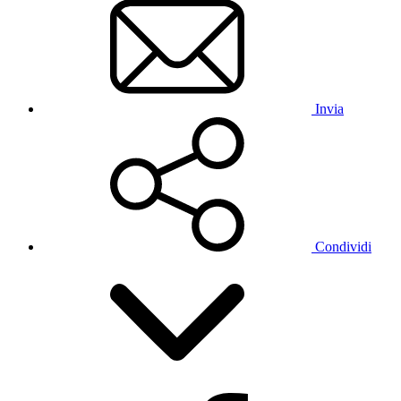
Invia
Condividi