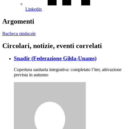
Linkedin
Argomenti
Bacheca sindacale
Circolari, notizie, eventi correlati
Snadir (Federazione Gilda-Unams)
Copertura sanitaria integrativa: completato l’iter, attivazione
prevista in autunno