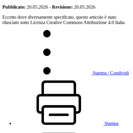
Pubblicato:
20.05.2026
-
Revisione:
20.05.2026
Eccetto dove diversamente specificato, questo articolo è stato
rilasciato sotto Licenza Creative Commons Attribuzione 4.0 Italia.
Stampa / Condividi
Stampa