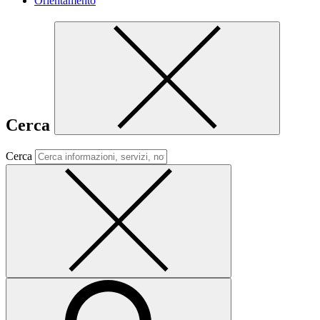
Orientamento
Cerca
Cerca