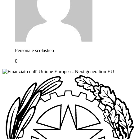
Personale scolastico
0