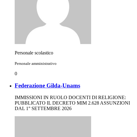
Personale scolastico
Personale amministrativo
0
Federazione Gilda-Unams
IMMISSIONI IN RUOLO DOCENTI DI RELIGIONE:
PUBBLICATO IL DECRETO MIM 2.628 ASSUNZIONI
DAL 1° SETTEMBRE 2026