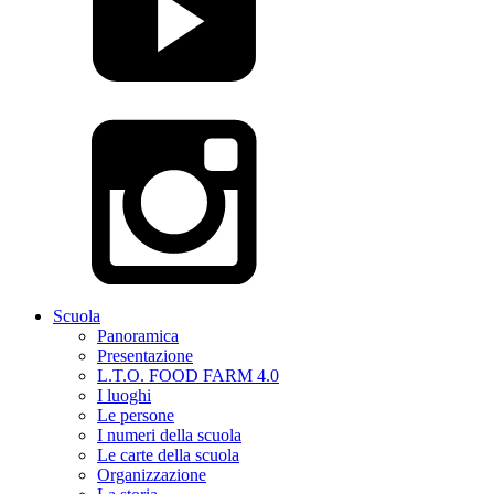
Scuola
Panoramica
Presentazione
L.T.O. FOOD FARM 4.0
I luoghi
Le persone
I numeri della scuola
Le carte della scuola
Organizzazione