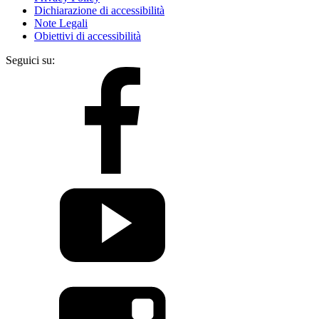
Dichiarazione di accessibilità
Note Legali
Obiettivi di accessibilità
Seguici su: