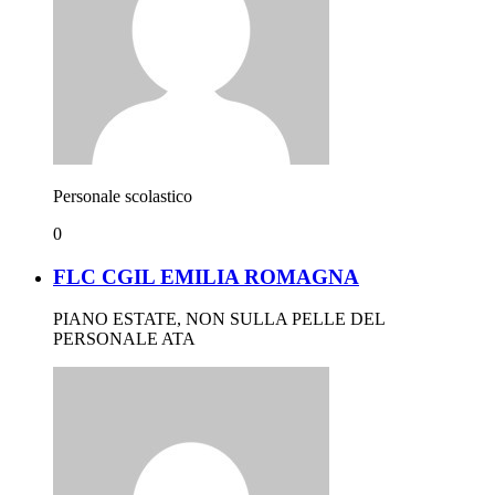
Personale scolastico
0
FLC CGIL EMILIA ROMAGNA
PIANO ESTATE, NON SULLA PELLE DEL
PERSONALE ATA