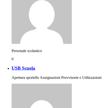
Personale scolastico
0
USB Scuola
Apertura sportello Assegnazioni Provvisorie e Utilizzazioni