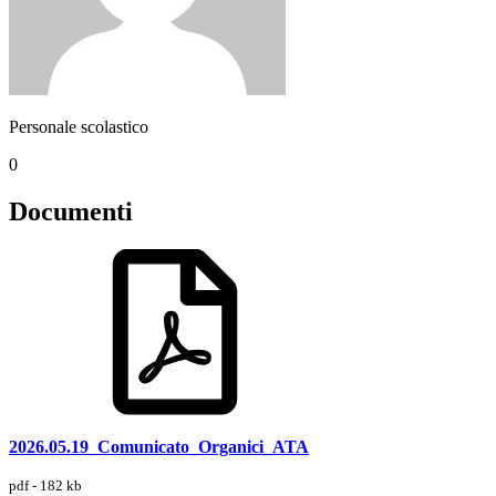
Personale scolastico
0
Documenti
2026.05.19_Comunicato_Organici_ATA
pdf - 182 kb