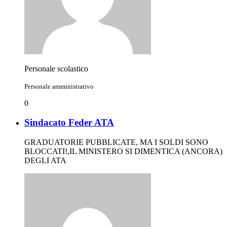
Personale scolastico
Personale amministrativo
0
Sindacato Feder ATA
GRADUATORIE PUBBLICATE, MA I SOLDI SONO
BLOCCATI!,IL MINISTERO SI DIMENTICA (ANCORA)
DEGLI ATA