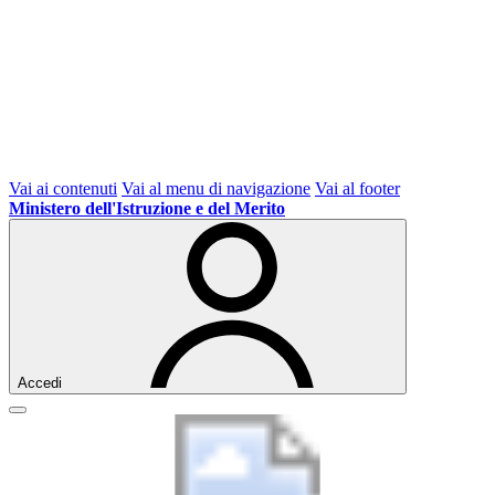
Vai ai contenuti
Vai al menu di navigazione
Vai al footer
Ministero dell'Istruzione e del Merito
Accedi