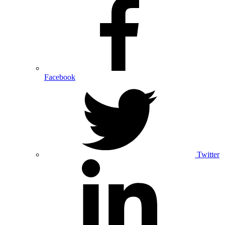
Facebook
Twitter