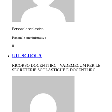
Personale scolastico
Personale amministrativo
0
UIL SCUOLA
RICORSO DOCENTI IRC - VADEMECUM PER LE
SEGRETERIE SCOLASTICHE E DOCENTI IRC