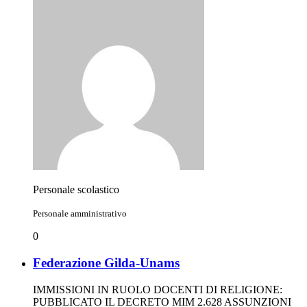
Personale scolastico
Personale amministrativo
0
Federazione Gilda-Unams
IMMISSIONI IN RUOLO DOCENTI DI RELIGIONE:
PUBBLICATO IL DECRETO MIM 2.628 ASSUNZIONI