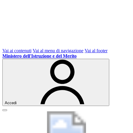
Vai ai contenuti
Vai al menu di navigazione
Vai al footer
Ministero dell'Istruzione e del Merito
Accedi