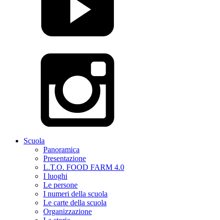
Scuola
Panoramica
Presentazione
L.T.O. FOOD FARM 4.0
I luoghi
Le persone
I numeri della scuola
Le carte della scuola
Organizzazione