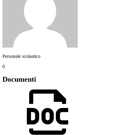
Personale scolastico
0
Documenti