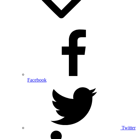
Facebook
Twitter