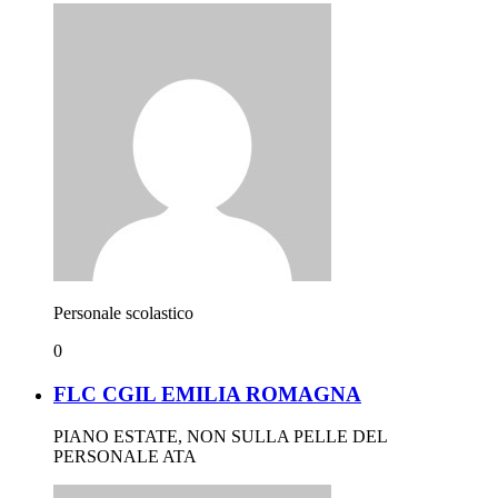
Personale scolastico
0
FLC CGIL EMILIA ROMAGNA
PIANO ESTATE, NON SULLA PELLE DEL
PERSONALE ATA