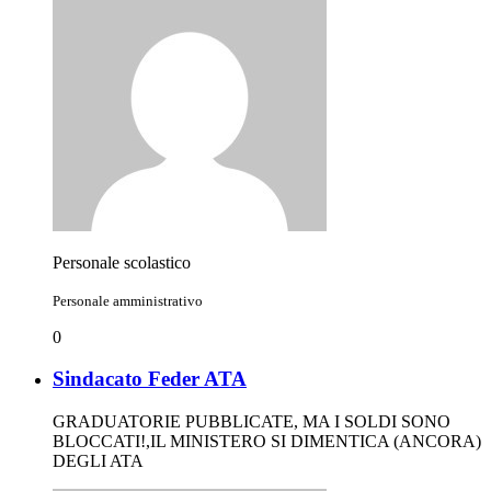
Personale scolastico
Personale amministrativo
0
Sindacato Feder ATA
GRADUATORIE PUBBLICATE, MA I SOLDI SONO
BLOCCATI!,IL MINISTERO SI DIMENTICA (ANCORA)
DEGLI ATA