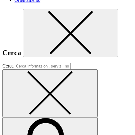
Orientamento
Cerca
Cerca