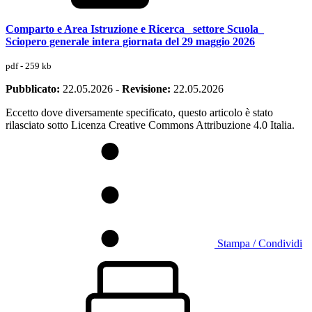
Comparto e Area Istruzione e Ricerca_ settore Scuola_
Sciopero generale intera giornata del 29 maggio 2026
pdf - 259 kb
Pubblicato:
22.05.2026
-
Revisione:
22.05.2026
Eccetto dove diversamente specificato, questo articolo è stato
rilasciato sotto Licenza Creative Commons Attribuzione 4.0 Italia.
Stampa / Condividi