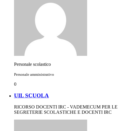
Personale scolastico
Personale amministrativo
0
UIL SCUOLA
RICORSO DOCENTI IRC - VADEMECUM PER LE
SEGRETERIE SCOLASTICHE E DOCENTI IRC