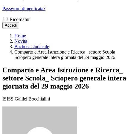
Password dimenticata?
Ricordami
Accedi
Home
Novità
Bacheca sindacale
Comparto e Area Istruzione e Ricerca_ settore Scuola_
Sciopero generale intera giornata del 29 maggio 2026
Comparto e Area Istruzione e Ricerca_
settore Scuola_ Sciopero generale intera
giornata del 29 maggio 2026
ISISS Galilei Bocchialini