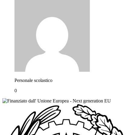
Personale scolastico
0