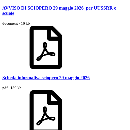
AVVISO DI SCIOPERO 29 maggio 2026_per UUSSRR e
scuole
document - 16 kb
Scheda informativa sciopero 29 maggio 2026
pdf - 139 kb