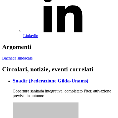
Linkedin
Argomenti
Bacheca sindacale
Circolari, notizie, eventi correlati
Snadir (Federazione Gilda-Unams)
Copertura sanitaria integrativa: completato l’iter, attivazione
prevista in autunno