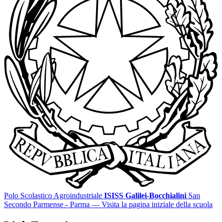
Polo Scolastico Agroindustriale
ISISS Galilei-Bocchialini
San
Secondo Parmense - Parma
— Visita la pagina iniziale della scuola