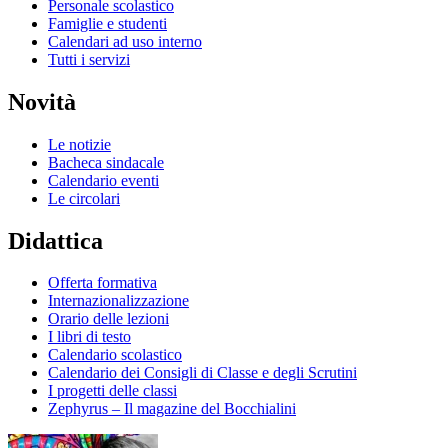
Personale scolastico
Famiglie e studenti
Calendari ad uso interno
Tutti i servizi
Novità
Le notizie
Bacheca sindacale
Calendario eventi
Le circolari
Didattica
Offerta formativa
Internazionalizzazione
Orario delle lezioni
I libri di testo
Calendario scolastico
Calendario dei Consigli di Classe e degli Scrutini
I progetti delle classi
Zephyrus – Il magazine del Bocchialini