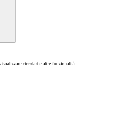
isualizzare circolari e altre funzionalità.