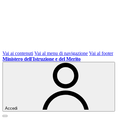
Vai ai contenuti
Vai al menu di navigazione
Vai al footer
Ministero dell'Istruzione e del Merito
Accedi