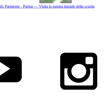
do Parmense - Parma
— Visita la pagina iniziale della scuola