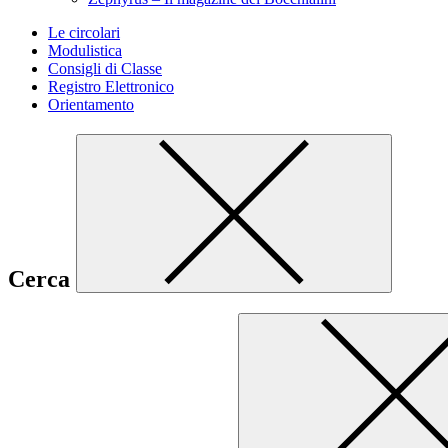
Le circolari
Modulistica
Consigli di Classe
Registro Elettronico
Orientamento
Cerca