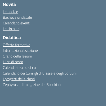
Novità
Le notizie
Bacheca sindacale
Calendario eventi
Le circolari
Didattica
Offerta formativa
Internazionalizzazione
Orario delle lezioni
I libri di testo
Calendario scolastico
Calendario dei Consigli di Classe e degli Scrutini
I progetti delle classi
Zephyrus – Il magazine del Bocchialini