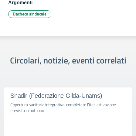
Argomenti
Bacheca sindacale
Circolari, notizie, eventi correlati
Snadir (Federazione Gilda-Unams)
Copertura sanitaria integrativa: completato l’iter, attivazione
prevista in autunno