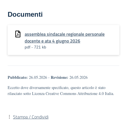
Documenti
assemblea sindacale regionale personale
docente e ata 4 giugno 2026
pdf - 721 kb
Pubblicato:
Revisione:
26.05.2026
-
26.05.2026
Eccetto dove diversamente specificato, questo articolo è stato
rilasciato sotto Licenza Creative Commons Attribuzione 4.0 Italia.
Stampa / Condividi