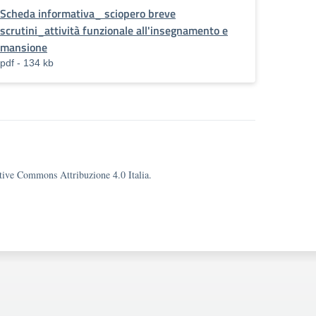
Scheda informativa_ sciopero breve
scrutini_attività funzionale all'insegnamento e
mansione
pdf - 134 kb
eative Commons Attribuzione 4.0 Italia.