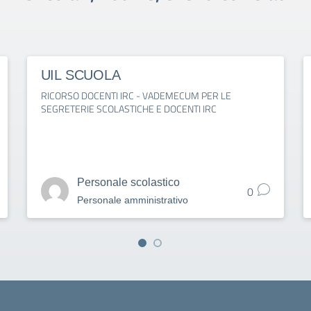
UIL SCUOLA
RICORSO DOCENTI IRC - VADEMECUM PER LE
SEGRETERIE SCOLASTICHE E DOCENTI IRC
Personale scolastico
0
Personale amministrativo