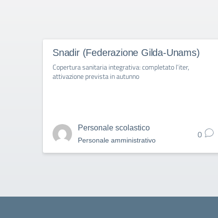
Snadir (Federazione Gilda-Unams)
Copertura sanitaria integrativa: completato l’iter,
attivazione prevista in autunno
Personale scolastico
0
Personale amministrativo