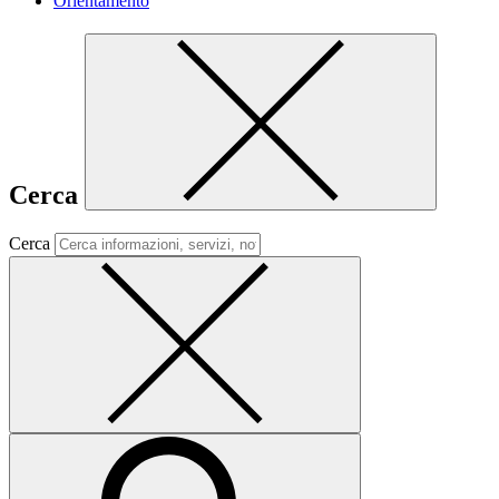
Orientamento
Cerca
Cerca