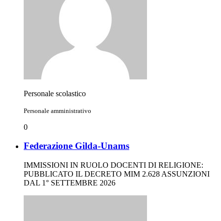
Personale scolastico
Personale amministrativo
0
Federazione Gilda-Unams
IMMISSIONI IN RUOLO DOCENTI DI RELIGIONE:
PUBBLICATO IL DECRETO MIM 2.628 ASSUNZIONI
DAL 1° SETTEMBRE 2026