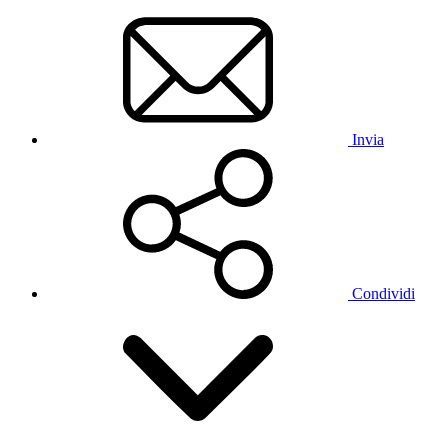
Invia
Condividi