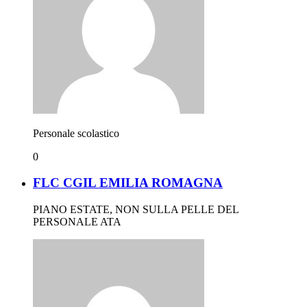
Personale scolastico
0
FLC CGIL EMILIA ROMAGNA
PIANO ESTATE, NON SULLA PELLE DEL
PERSONALE ATA