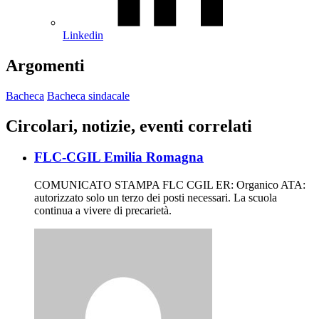
Linkedin
Argomenti
Bacheca
Bacheca sindacale
Circolari, notizie, eventi correlati
FLC-CGIL Emilia Romagna
COMUNICATO STAMPA FLC CGIL ER: Organico ATA:
autorizzato solo un terzo dei posti necessari. La scuola
continua a vivere di precarietà.