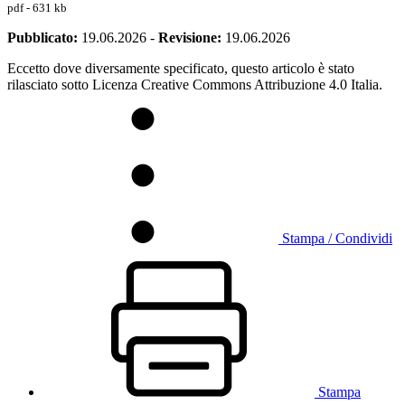
pdf - 631 kb
Pubblicato:
19.06.2026
-
Revisione:
19.06.2026
Eccetto dove diversamente specificato, questo articolo è stato
rilasciato sotto Licenza Creative Commons Attribuzione 4.0 Italia.
Stampa / Condividi
Stampa