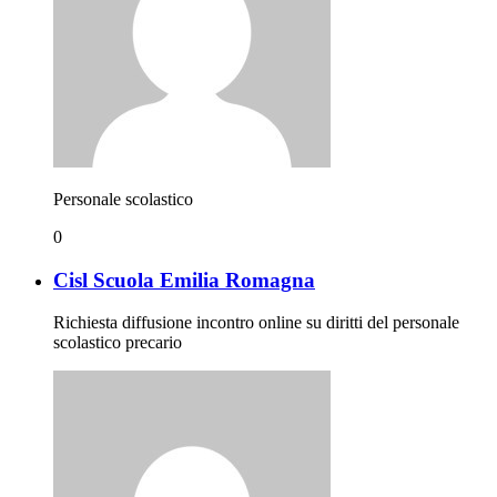
Personale scolastico
0
Cisl Scuola Emilia Romagna
Richiesta diffusione incontro online su diritti del personale
scolastico precario