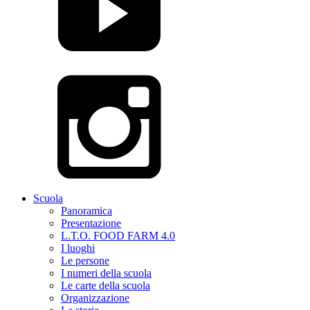
Scuola
Panoramica
Presentazione
L.T.O. FOOD FARM 4.0
I luoghi
Le persone
I numeri della scuola
Le carte della scuola
Organizzazione