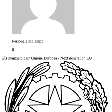
Personale scolastico
0