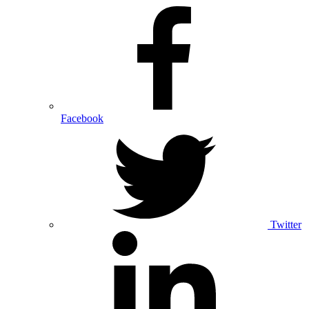
Facebook
Twitter