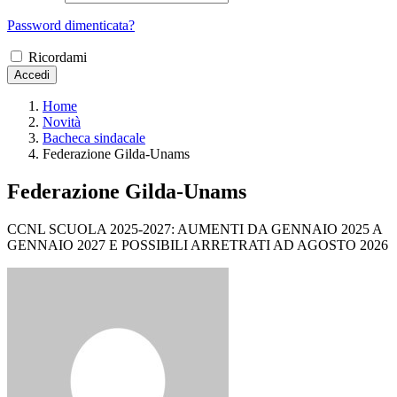
Password dimenticata?
Ricordami
Accedi
Home
Novità
Bacheca sindacale
Federazione Gilda-Unams
Federazione Gilda-Unams
CCNL SCUOLA 2025-2027: AUMENTI DA GENNAIO 2025 A
GENNAIO 2027 E POSSIBILI ARRETRATI AD AGOSTO 2026