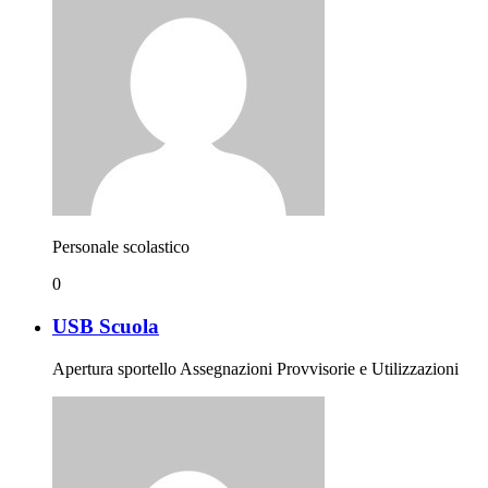
Personale scolastico
0
USB Scuola
Apertura sportello Assegnazioni Provvisorie e Utilizzazioni