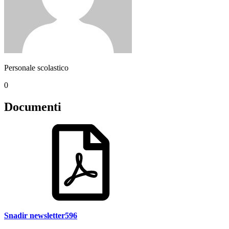
Personale scolastico
0
Documenti
Snadir newsletter596