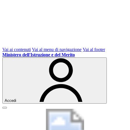
Vai ai contenuti
Vai al menu di navigazione
Vai al footer
Ministero dell'Istruzione e del Merito
Accedi