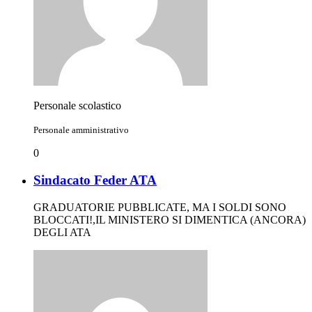
Personale scolastico
Personale amministrativo
0
Sindacato Feder ATA
GRADUATORIE PUBBLICATE, MA I SOLDI SONO
BLOCCATI!,IL MINISTERO SI DIMENTICA (ANCORA)
DEGLI ATA