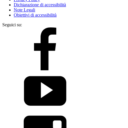
Dichiarazione di accessibilità
Note Legali
Obiettivi di accessibilità
Seguici su: