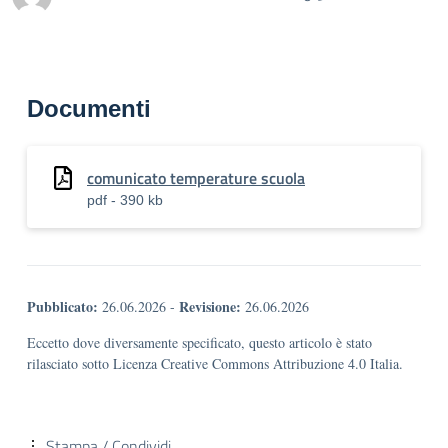
Documenti
comunicato temperature scuola
pdf - 390 kb
Pubblicato:
Revisione:
26.06.2026
-
26.06.2026
Eccetto dove diversamente specificato, questo articolo è stato
rilasciato sotto Licenza Creative Commons Attribuzione 4.0 Italia.
Stampa / Condividi