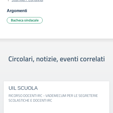
Argomenti
Bacheca sindacale
Circolari, notizie, eventi correlati
UIL SCUOLA
RICORSO DOCENTI IRC - VADEMECUM PER LE SEGRETERIE
SCOLASTICHE E DOCENTI IRC