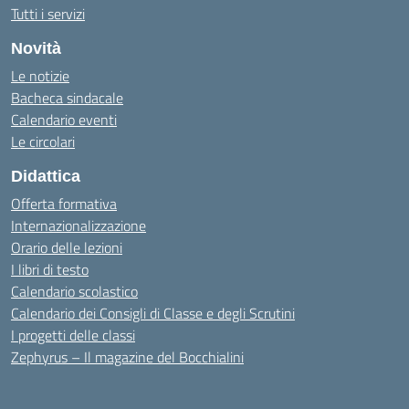
Tutti i servizi
Novità
Le notizie
Bacheca sindacale
Calendario eventi
Le circolari
Didattica
Offerta formativa
Internazionalizzazione
Orario delle lezioni
I libri di testo
Calendario scolastico
Calendario dei Consigli di Classe e degli Scrutini
I progetti delle classi
Zephyrus – Il magazine del Bocchialini