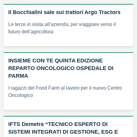
Il Bocchialini sale sui trattori Argo Tractors
Le terze in visita all'azienda, per viaggiare verso il
futuro dell'agricoltura
INSIEME CON TE QUINTA EDIZIONE
REPARTO ONCOLOGICO OSPEDALE DI
PARMA
I ragazzi del Food Farm al lavoro per il nuovo Centro
Oncologico
IFTS Demetra “TECNICO ESPERTO DI
SISTEMI INTEGRATI DI GESTIONE, ESG E