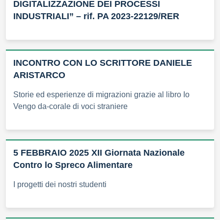
DIGITALIZZAZIONE DEI PROCESSI
INDUSTRIALI” – rif. PA 2023-22129/RER
INCONTRO CON LO SCRITTORE DANIELE
ARISTARCO
Storie ed esperienze di migrazioni grazie al libro Io
Vengo da-corale di voci straniere
5 FEBBRAIO 2025 XII Giornata Nazionale
Contro lo Spreco Alimentare
I progetti dei nostri studenti