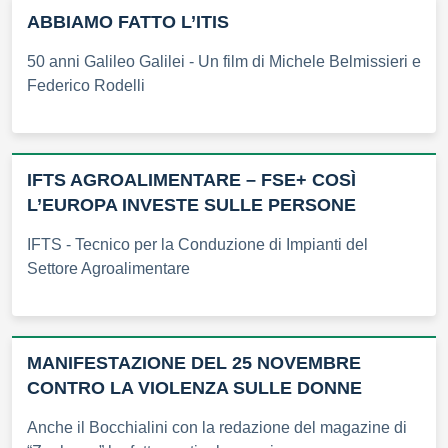
ABBIAMO FATTO L’ITIS
50 anni Galileo Galilei - Un film di Michele Belmissieri e
Federico Rodelli
IFTS AGROALIMENTARE – FSE+ COSÌ
L’EUROPA INVESTE SULLE PERSONE
IFTS - Tecnico per la Conduzione di Impianti del
Settore Agroalimentare
MANIFESTAZIONE DEL 25 NOVEMBRE
CONTRO LA VIOLENZA SULLE DONNE
Anche il Bocchialini con la redazione del magazine di