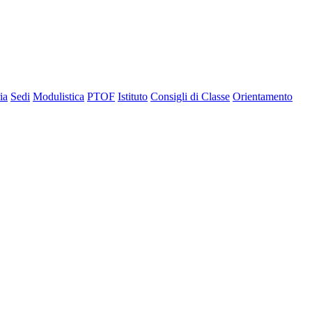
ia
Sedi
Modulistica
PTOF
Istituto
Consigli di Classe
Orientamento