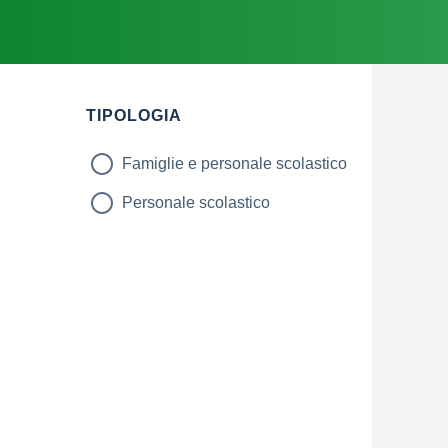
Filtri
TIPOLOGIA
Famiglie e personale scolastico
Personale scolastico