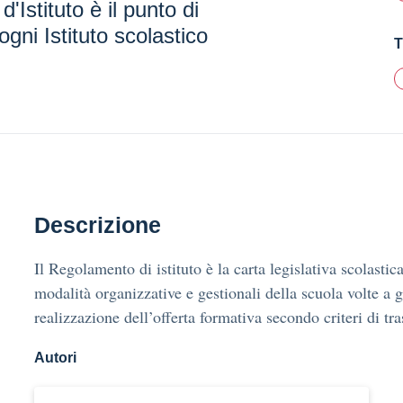
'Istituto è il punto di
ogni Istituto scolastico
T
Descrizione
Il Regolamento di istituto è la carta legislativa scolastica
modalità organizzative e gestionali della scuola volte a g
realizzazione dell’offerta formativa secondo criteri di tr
Autori