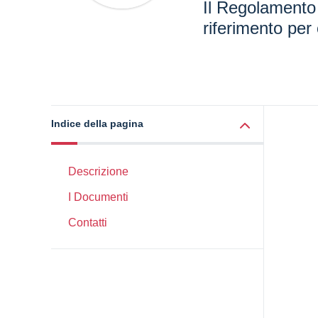
Il Regolamento d
riferimento per 
Indice della pagina
Descrizione
I Documenti
Contatti