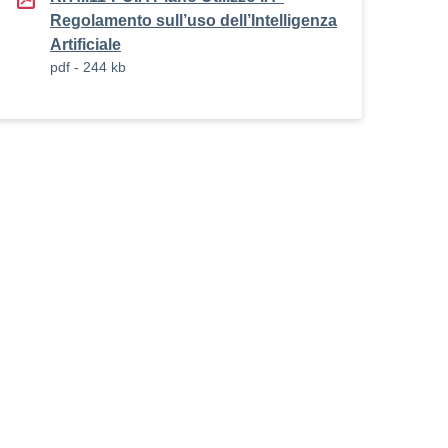
Regolamento sull’uso dell’Intelligenza
Artificiale
pdf - 244 kb