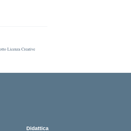
sotto Licenza Creative
Didattica