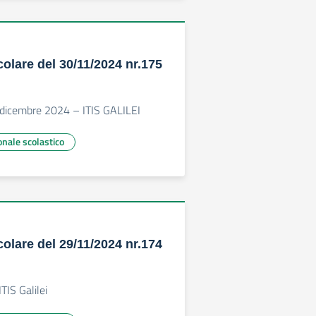
colare del 30/11/2024 nr.175
 dicembre 2024 – ITIS GALILEI
onale scolastico
colare del 29/11/2024 nr.174
TIS Galilei