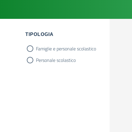
Filtri
TIPOLOGIA
Famiglie e personale scolastico
Personale scolastico